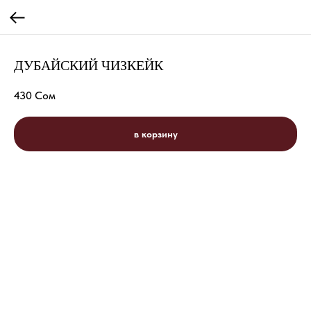
ДУБАЙСКИЙ ЧИЗКЕЙК
430
Сом
в корзину