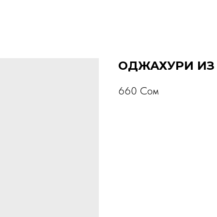
ОДЖАХУРИ ИЗ
660
Сом