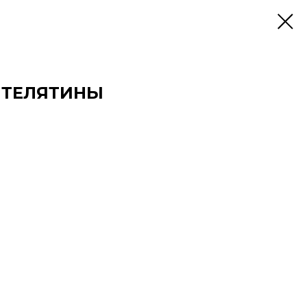
 ТЕЛЯТИНЫ