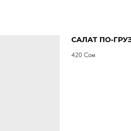
САЛАТ ПО-ГРУ
420
Сом